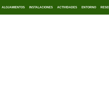
ALOJAMIENTOS
INSTALACIONES
ACTIVIDADES
ENTORNO
RESE