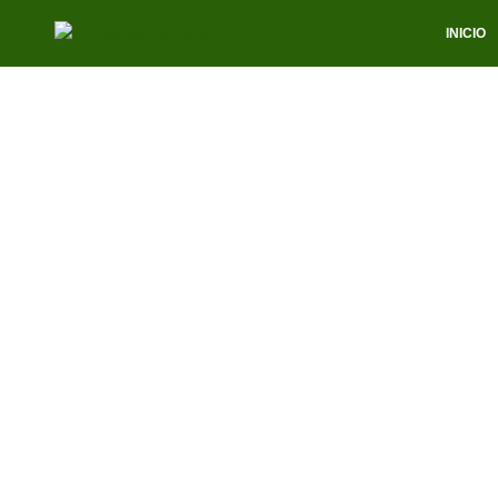
INICIO