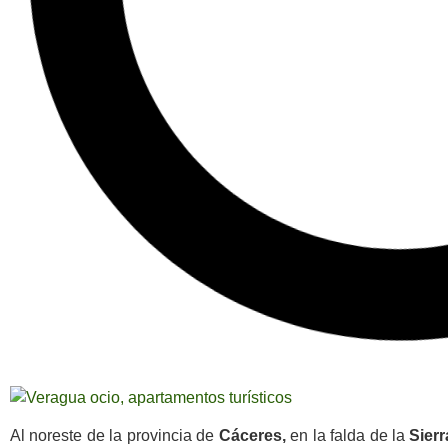
Al noreste de la provincia de
Cáceres,
en la falda de la
Sierr