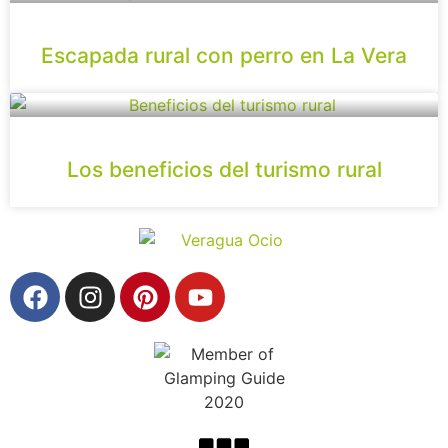
Escapada rural con perro en La Vera
Los beneficios del turismo rural