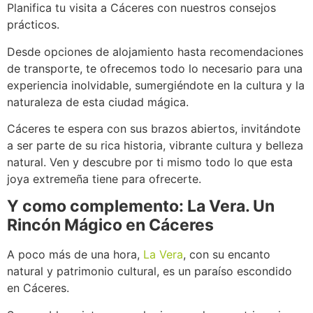
Planifica tu visita a Cáceres con nuestros consejos
prácticos.
Desde opciones de alojamiento hasta recomendaciones
de transporte, te ofrecemos todo lo necesario para una
experiencia inolvidable, sumergiéndote en la cultura y la
naturaleza de esta ciudad mágica.
Cáceres te espera con sus brazos abiertos, invitándote
a ser parte de su rica historia, vibrante cultura y belleza
natural. Ven y descubre por ti mismo todo lo que esta
joya extremeña tiene para ofrecerte.
Y como complemento: La Vera. Un
Rincón Mágico en Cáceres
A poco más de una hora,
La Vera
, con su encanto
natural y patrimonio cultural, es un paraíso escondido
en Cáceres.