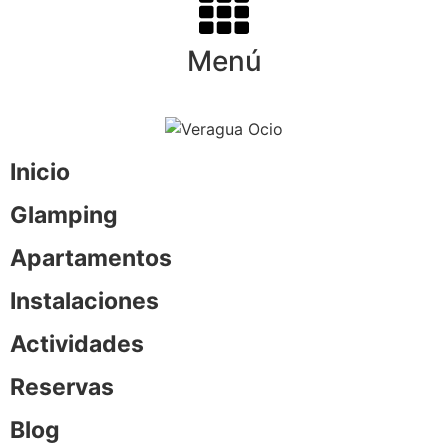
Menú
Inicio
Glamping
Apartamentos
Instalaciones
Actividades
Reservas
Blog