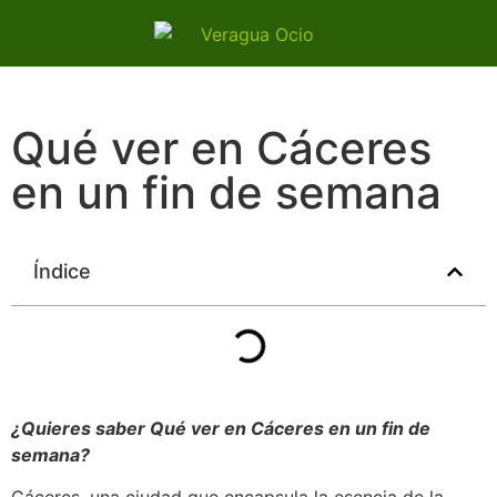
Qué ver en Cáceres
en un fin de semana
Índice
¿Quieres saber Qué ver en Cáceres en un fin de
semana?