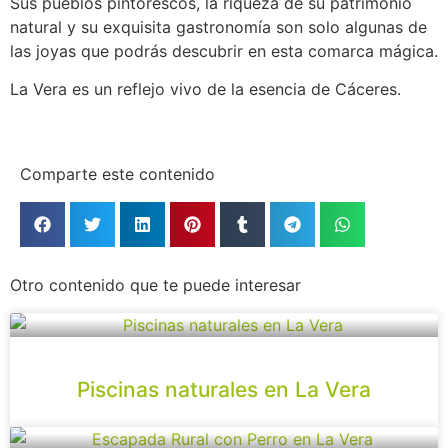
Sus pueblos pintorescos, la riqueza de su patrimonio
natural y su exquisita gastronomía son solo algunas de
las joyas que podrás descubrir en esta comarca mágica.
La Vera es un reflejo vivo de la esencia de Cáceres.
Comparte este contenido
Otro contenido que te puede interesar
Piscinas naturales en La Vera