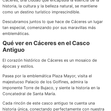
Cáceres, una ciudad que encapsula la esencia de la
historia, la cultura y la belleza natural, se mantiene
como un destino turístico imprescindible.
Descubramos juntos lo que hace de Cáceres un lugar
tan especial, comenzando por sus maravillas más
emblemáticas.
Qué ver en Cáceres en el Casco
Antiguo
El corazón histórico de Cáceres es un mosaico de
épocas y estilos.
Pasea por la emblemática Plaza Mayor, visita el
majestuoso Palacio de los Golfines, admira la
imponente Torre de Bujaco, y siente la historia en la
Concatedral de Santa María.
Cada rincón de este casco antiguo te cuenta una
historia única, conectando perfectamente con nuestra