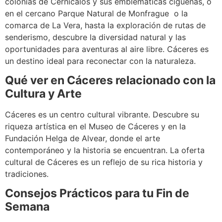
colonias de Cernícalos y sus emblemáticas cigüeñas, o
en el cercano Parque Natural de Monfrague o la
comarca de La Vera, hasta la exploración de rutas de
senderismo, descubre la diversidad natural y las
oportunidades para aventuras al aire libre. Cáceres es
un destino ideal para reconectar con la naturaleza.
Qué ver en Cáceres relacionado con la
Cultura y Arte
Cáceres es un centro cultural vibrante. Descubre su
riqueza artística en el Museo de Cáceres y en la
Fundación Helga de Alvear, donde el arte
contemporáneo y la historia se encuentran. La oferta
cultural de Cáceres es un reflejo de su rica historia y
tradiciones.
Consejos Prácticos para tu Fin de
Semana