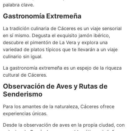
palabra clave.
Gastronomía Extremeña
La tradición culinaria de Cáceres es un viaje sensorial
en sí mismo. Degusta el exquisito jamón ibérico,
descubre el pimentón de La Vera y explora una
variedad de platos típicos que te llevarán a un viaje
culinario sin igual.
La gastronomía extremeña es un espejo de la riqueza
cultural de Cáceres.
Observación de Aves y Rutas de
Senderismo
Para los amantes de la naturaleza, Cáceres ofrece
experiencias únicas.
Desde la observación de aves en la propia ciudad, con