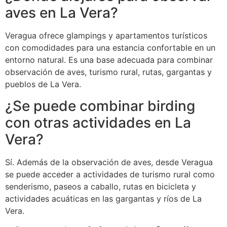
aves en La Vera?
Veragua ofrece glampings y apartamentos turísticos
con comodidades para una estancia confortable en un
entorno natural. Es una base adecuada para combinar
observación de aves, turismo rural, rutas, gargantas y
pueblos de La Vera.
¿Se puede combinar birding
con otras actividades en La
Vera?
Sí. Además de la observación de aves, desde Veragua
se puede acceder a actividades de turismo rural como
senderismo, paseos a caballo, rutas en bicicleta y
actividades acuáticas en las gargantas y ríos de La
Vera.