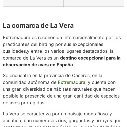
La comarca de La Vera
Extremadura es reconocida internacionalmente por los
practicantes del birding por sus excepcionales
cualidades,y entre los varios lugares destacados, la
comarca de La Vera es un
destino excepcional para la
observación de aves en España
.
Se encuentra en la provincia de Cáceres, en la
comunidad autónoma de
Extremadura
, y cuenta con
una gran diversidad de hábitats naturales que hacen
posible la presencia de una gran cantidad de especies
de aves protegidas.
La Vera se caracteriza por un paisaje montañoso y
acuático, con numerosos ríos, gargantas y arroyos que