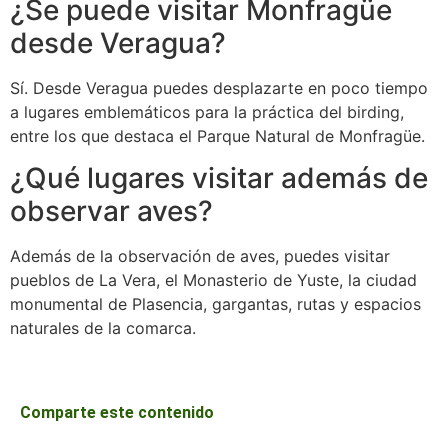
¿Se puede visitar Monfragüe
desde Veragua?
Sí. Desde Veragua puedes desplazarte en poco tiempo
a lugares emblemáticos para la práctica del birding,
entre los que destaca el Parque Natural de Monfragüe.
¿Qué lugares visitar además de
observar aves?
Además de la observación de aves, puedes visitar
pueblos de La Vera, el Monasterio de Yuste, la ciudad
monumental de Plasencia, gargantas, rutas y espacios
naturales de la comarca.
Comparte este contenido