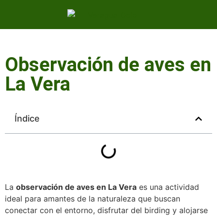
Observación de aves en
La Vera
Índice
La
observación de aves en La Vera
es una actividad
ideal para amantes de la naturaleza que buscan
conectar con el entorno, disfrutar del birding y alojarse