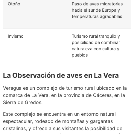
Otoño
Paso de aves migratorias
hacia el sur de Europa y
temperaturas agradables
Invierno
Turismo rural tranquilo y
posibilidad de combinar
naturaleza con cultura y
pueblos
La Observación de aves en La Vera
Veragua es un complejo de turismo rural ubicado en la
comarca de La Vera, en la provincia de Cáceres, en la
Sierra de Gredos.
Este complejo se encuentra en un entorno natural
espectacular, rodeado de montañas y gargantas
cristalinas, y ofrece a sus visitantes la posibilidad de