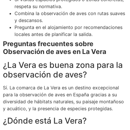
respeta su normativa.
Combina la observación de aves con rutas suaves
y descansos.
Pregunta en el alojamiento por recomendaciones
locales antes de planificar la salida.
Preguntas frecuentes sobre
Observación de aves en La Vera
¿La Vera es buena zona para la
observación de aves?
Sí. La comarca de La Vera es un destino excepcional
para la observación de aves en España gracias a su
diversidad de hábitats naturales, su paisaje montañoso
y acuático, y la presencia de especies protegidas.
¿Dónde está La Vera?