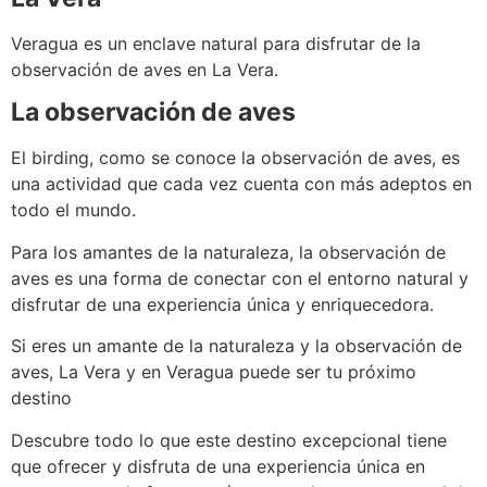
Veragua es un enclave natural para disfrutar de la
observación de aves en La Vera.
La observación de aves
El birding, como se conoce la observación de aves, es
una actividad que cada vez cuenta con más adeptos en
todo el mundo.
Para los amantes de la naturaleza, la observación de
aves es una forma de conectar con el entorno natural y
disfrutar de una experiencia única y enriquecedora.
Si eres un amante de la naturaleza y la observación de
aves, La Vera y en Veragua puede ser tu próximo
destino
Descubre todo lo que este destino excepcional tiene
que ofrecer y disfruta de una experiencia única en