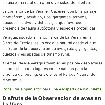
en una zona rural con gran diversidad de hábitats.
La comarca de La Vera, en Cáceres, combina paisaje
montañoso y acuático, ríos, gargantas, arroyos,
bosques, cultivos y dehesas, lo que favorece la
presencia de fauna autóctona y especies protegidas.
Veragua, situado en la comarca de La Vera y en la
Sierra de Gredos, es un enclave natural desde el que
disfrutar de la observación de aves, rutas, gargantas,
pueblos y escapadas de turismo rural.
Además, desde Veragua también es posible desplazarse
en poco tiempo a lugares emblemáticos para la
práctica del birding, entre ellos el Parque Natural de
Monfragüe.
Consultar alojamiento para una escapada de naturaleza
Disfruta de la Observación de aves en
La Vera