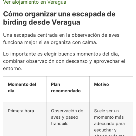
Ver alojamiento en Veragua
Cómo organizar una escapada de
birding desde Veragua
Una escapada centrada en la observación de aves
funciona mejor si se organiza con calma.
Lo importante es elegir buenos momentos del día,
combinar observación con descanso y aprovechar el
entorno.
Momento del
Plan
Motivo
día
recomendado
Primera hora
Observación de
Suele ser un
aves y paseo
momento más
tranquilo
adecuado para
escuchar y