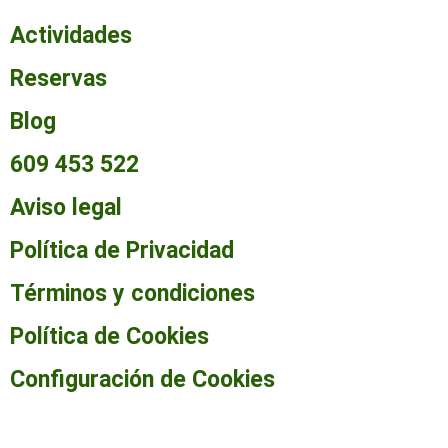
Actividades
Reservas
Blog
609 453 522
Aviso legal
Política de Privacidad
Términos y condiciones
Política de Cookies
Configuración de Cookies