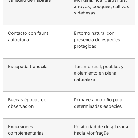
arroyos, bosques, cultivos
y dehesas
Contacto con fauna
Entorno natural con
autóctona
presencia de especies
protegidas
Escapada tranquila
Turismo rural, pueblos y
alojamiento en plena
naturaleza
Buenas épocas de
Primavera y otoño para
observación
determinadas especies
Excursiones
Posibilidad de desplazarse
complementarias
hacia Monfragüe