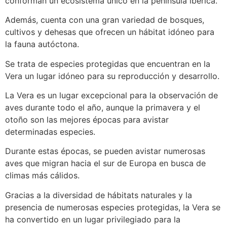
conforman un ecosistema único en la península ibérica.
Además, cuenta con una gran variedad de bosques,
cultivos y dehesas que ofrecen un hábitat idóneo para
la fauna autóctona.
Se trata de especies protegidas que encuentran en la
Vera un lugar idóneo para su reproducción y desarrollo.
La Vera es un lugar excepcional para la observación de
aves durante todo el año, aunque la primavera y el
otoño son las mejores épocas para avistar
determinadas especies.
Durante estas épocas, se pueden avistar numerosas
aves que migran hacia el sur de Europa en busca de
climas más cálidos.
Gracias a la diversidad de hábitats naturales y la
presencia de numerosas especies protegidas, la Vera se
ha convertido en un lugar privilegiado para la