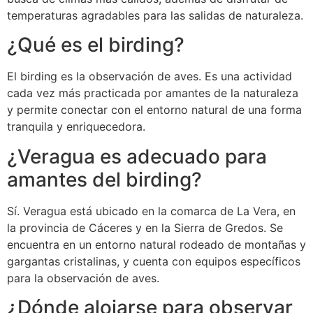
temperaturas agradables para las salidas de naturaleza.
¿Qué es el birding?
El birding es la observación de aves. Es una actividad
cada vez más practicada por amantes de la naturaleza
y permite conectar con el entorno natural de una forma
tranquila y enriquecedora.
¿Veragua es adecuado para
amantes del birding?
Sí. Veragua está ubicado en la comarca de La Vera, en
la provincia de Cáceres y en la Sierra de Gredos. Se
encuentra en un entorno natural rodeado de montañas y
gargantas cristalinas, y cuenta con equipos específicos
para la observación de aves.
¿Dónde alojarse para observar