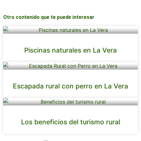
Otro contenido que te puede interesar
Piscinas naturales en La Vera
Escapada rural con perro en La Vera
Los beneficios del turismo rural