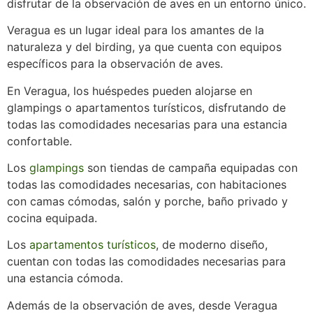
disfrutar de la observación de aves en un entorno único.
Veragua es un lugar ideal para los amantes de la
naturaleza y del birding, ya que cuenta con equipos
específicos para la observación de aves.
En Veragua, los huéspedes pueden alojarse en
glampings o apartamentos turísticos, disfrutando de
todas las comodidades necesarias para una estancia
confortable.
Los
glampings
son tiendas de campaña equipadas con
todas las comodidades necesarias, con habitaciones
con camas cómodas, salón y porche, baño privado y
cocina equipada.
Los
apartamentos turísticos
, de moderno diseño,
cuentan con todas las comodidades necesarias para
una estancia cómoda.
Además de la observación de aves, desde Veragua