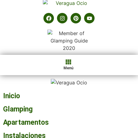
Menú
Inicio
Glamping
Apartamentos
Instalaciones