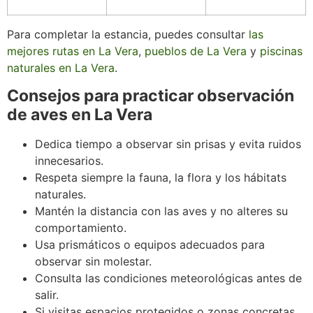
Para completar la estancia, puedes consultar
las
mejores rutas en La Vera
,
pueblos de La Vera
y
piscinas
naturales en La Vera
.
Consejos para practicar observación
de aves en La Vera
Dedica tiempo a observar sin prisas y evita ruidos
innecesarios.
Respeta siempre la fauna, la flora y los hábitats
naturales.
Mantén la distancia con las aves y no alteres su
comportamiento.
Usa prismáticos o equipos adecuados para
observar sin molestar.
Consulta las condiciones meteorológicas antes de
salir.
Si visitas espacios protegidos o zonas concretas,