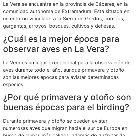
La Vera se encuentra en la provincia de Cáceres, en la
comunidad autónoma de Extremadura. Está situada en
un entorno vinculado a la Sierra de Gredos, con ríos,
gargantas, arroyos, bosques, cultivos y dehesas.
¿Cuál es la mejor época para
observar aves en La Vera?
La Vera es un lugar excepcional para la observación de
aves durante todo el año, aunque primavera y otoño
son las mejores épocas para avistar determinadas
especies.
¿Por qué primavera y otoño son
buenas épocas para el birding?
Durante primavera y otoño se pueden avistar
numerosas aves que migran hacia el sur de Europa en
busca de climas más cálidos, además de disfrutar de