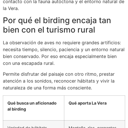
contacto con la fauna autóctona y el entorno natural de
la Vera.
Por qué el birding encaja tan
bien con el turismo rural
La observación de aves no requiere grandes artificios:
necesita tiempo, silencio, paciencia y un entorno natural
bien conservado. Por eso encaja especialmente bien
con una escapada rural.
Permite disfrutar del paisaje con otro ritmo, prestar
atención a los sonidos, reconocer hábitats y vivir la
naturaleza de una forma más consciente.
Qué busca un aficionado
Qué aporta La Vera
al birding
Variedad de hábitats
Montaña, ríos, gargantas,