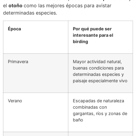
el
otoño
como las mejores épocas para avistar
determinadas especies.
Época
Por qué puede ser
interesante para el
birding
Primavera
Mayor actividad natural,
buenas condiciones para
determinadas especies y
paisaje especialmente vivo
Verano
Escapadas de naturaleza
combinadas con
gargantas, ríos y zonas de
baño