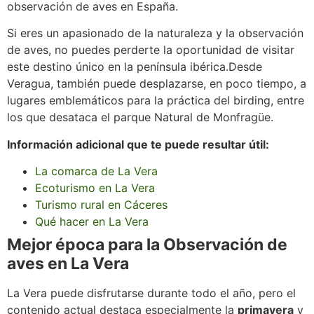
observación de aves en España.
Si eres un apasionado de la naturaleza y la observación
de aves, no puedes perderte la oportunidad de visitar
este destino único en la península ibérica.Desde
Veragua, también puede desplazarse, en poco tiempo, a
lugares emblemáticos para la práctica del birding, entre
los que desataca el parque Natural de Monfragüe.
Información adicional que te puede resultar útil:
La comarca de La Vera
Ecoturismo en La Vera
Turismo rural en Cáceres
Qué hacer en La Vera
Mejor época para la Observación de
aves en La Vera
La Vera puede disfrutarse durante todo el año, pero el
contenido actual destaca especialmente la
primavera
y