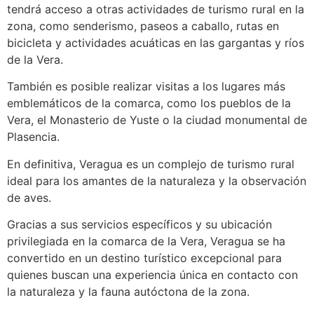
tendrá acceso a otras actividades de turismo rural en la
zona, como senderismo, paseos a caballo, rutas en
bicicleta y actividades acuáticas en las gargantas y ríos
de la Vera.
También es posible realizar visitas a los lugares más
emblemáticos de la comarca, como los pueblos de la
Vera, el Monasterio de Yuste o la ciudad monumental de
Plasencia.
En definitiva, Veragua es un complejo de turismo rural
ideal para los amantes de la naturaleza y la observación
de aves.
Gracias a sus servicios específicos y su ubicación
privilegiada en la comarca de la Vera, Veragua se ha
convertido en un destino turístico excepcional para
quienes buscan una experiencia única en contacto con
la naturaleza y la fauna autóctona de la zona.