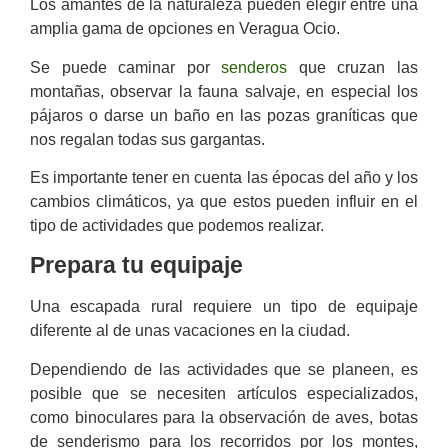
Los amantes de la naturaleza pueden elegir entre una
amplia gama de opciones en Veragua Ocio.
Se puede caminar por
senderos
que cruzan las
montañas, observar la fauna salvaje, en especial los
pájaros o darse un baño en las pozas graníticas que
nos regalan todas sus gargantas.
Es importante tener en cuenta las épocas del año y los
cambios climáticos, ya que estos pueden influir en el
tipo de actividades que podemos realizar.
Prepara tu equipaje
Una escapada rural requiere un tipo de equipaje
diferente al de unas vacaciones en la ciudad.
Dependiendo de las actividades que se planeen, es
posible que se necesiten artículos especializados,
como binoculares para la observación de aves, botas
de senderismo para los recorridos por los montes,