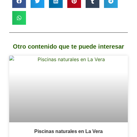
Otro contenido que te puede interesar
Piscinas naturales en La Vera