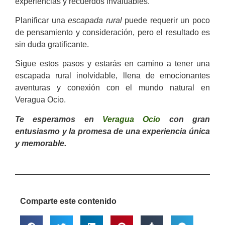
experiencias y recuerdos invaluables.
Planificar una
escapada rural
puede requerir un poco
de pensamiento y consideración, pero el resultado es
sin duda gratificante.
Sigue estos pasos y estarás en camino a tener una
escapada rural inolvidable, llena de emocionantes
aventuras y conexión con el mundo natural en
Veragua Ocio.
Te esperamos en
Veragua Ocio
con gran
entusiasmo y la promesa de una experiencia única
y memorable.
Comparte este contenido