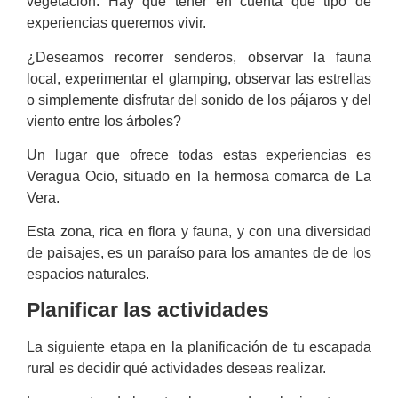
vegetación. Hay que tener en cuenta qué tipo de
experiencias queremos vivir.
¿Deseamos recorrer senderos, observar la fauna
local, experimentar el glamping, observar las estrellas
o simplemente disfrutar del sonido de los pájaros y del
viento entre los árboles?
Un lugar que ofrece todas estas experiencias es
Veragua Ocio, situado en la hermosa comarca de La
Vera.
Esta zona, rica en flora y fauna, y con una diversidad
de paisajes, es un paraíso para los amantes de de los
espacios naturales.
Planificar las actividades
La siguiente etapa en la planificación de tu escapada
rural es decidir qué actividades deseas realizar.