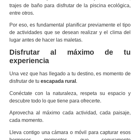
trajes de baño para disfrutar de la piscina ecológica,
entre otros.
Por eso, es fundamental planificar previamente el tipo
de actividades que se desean realizar y el clima del
lugar antes de hacer las maletas.
Disfrutar al máximo de tu
experiencia
Una vez que has llegado a tu destino, es momento de
disfrutar de tu
escapada rural
.
Conéctate con la naturaleza, respeta su espacio y
descubre todo lo que tiene para ofrecerte.
Aprovecha al máximo cada actividad, cada paisaje,
cada momento.
Lleva contigo una cámara o móvil para capturar esos
hermosos momentos que seguramente