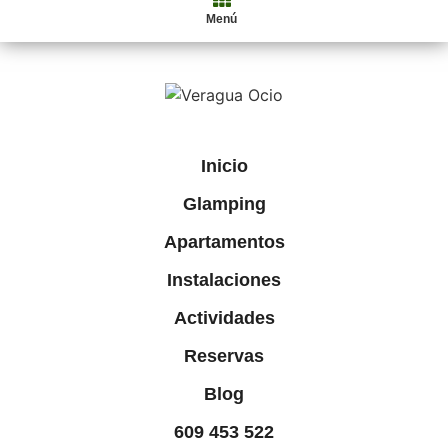
Menú
Inicio
Glamping
Apartamentos
Instalaciones
Actividades
Reservas
Blog
609 453 522