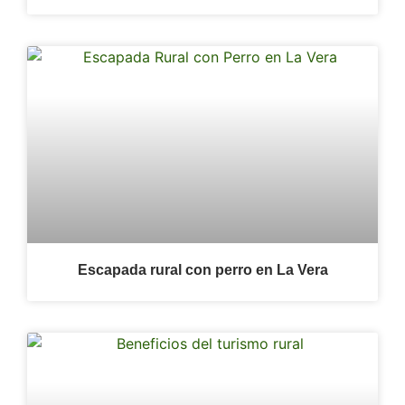
Escapada rural con perro en La Vera