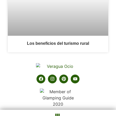
Los beneficios del turismo rural