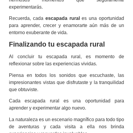
experimentarás.
Recuerda, cada
escapada rural
es una oportunidad
para aprender, crecer y enamorarte aún más de un
entorno exuberante de vida.
Finalizando tu escapada rural
Al concluir tu escapada rural, es momento de
reflexionar sobre las experiencias vividas.
Piensa en todos los sonidos que escuchaste, las
impresionantes vistas que disfrutaste y la tranquilidad
que obtuviste.
Cada escapada rural es una oportunidad para
aprender y experimentar algo nuevo.
La naturaleza es un escenario magnífico para todo tipo
de aventuras y cada visita a ella nos brinda