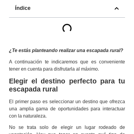
Índice
¿Te estás planteando realizar una escapada rural?
A continuación te indicaremos que es conveniente
tener en cuenta para disfrutarla al máximo.
Elegir el destino perfecto para tu
escapada rural
El primer paso es seleccionar un destino que ofrezca
una amplia gama de oportunidades para interactuar
con la naturaleza.
No se trata solo de elegir un lugar rodeado de