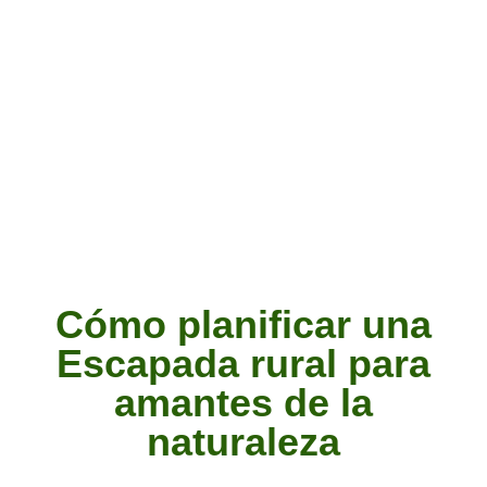
Cómo planificar una
Escapada rural para
amantes de la
naturaleza